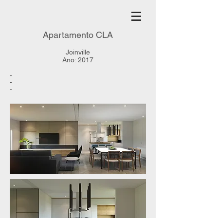
Apartamento CLA
Joinville
Ano: 2017
-
-
-