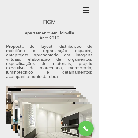
RCM
Apartamento em Joinville
Ano: 2016
Proposta de layout, distribuição do
mobiliário e organização espacial;
anteprojeto apresentado em imagens
virtuais; elaboração de orçamentos;
especificações de materiais; projeto
executivo de marcenaria, marmoraria,
luminotécnico e detalhamentos;
acompanhamento da obra.